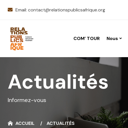
Email:
contact@relationspublicsafrique.org
COM’ TOUR
Nous
Actualités
Informez-vous
ACCUEIL
ACTUALITÉS