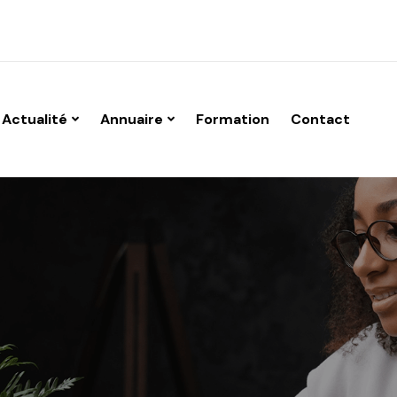
Actualité
Annuaire
Formation
Contact