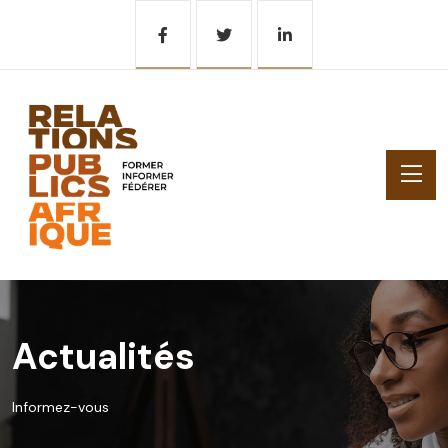
Actualités
Informez-vous