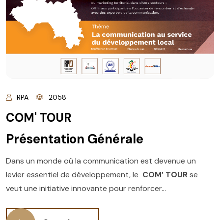
RPA
2058
COM' TOUR
Présentation Générale
Dans un monde où la communication est devenue un
levier essentiel de développement, le
COM’ TOUR
se
veut une initiative innovante pour renforcer...