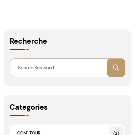
Recherche
Categories
COM' TOUR
(2)