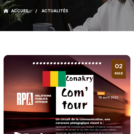
ACCUEIL
ACTUALITÉS
02
MAR