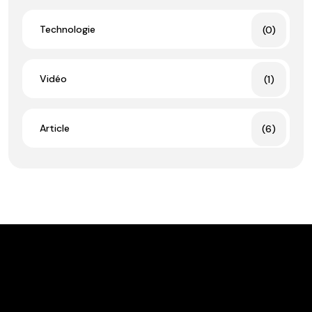
Technologie
(0)
Vidéo
(1)
Article
(6)