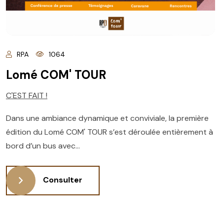
RPA
1064
Lomé COM' TOUR
C'EST FAIT !
Dans une ambiance dynamique et conviviale, la première
édition du Lomé COM' TOUR s’est déroulée entièrement à
bord d’un bus avec...
Consulter